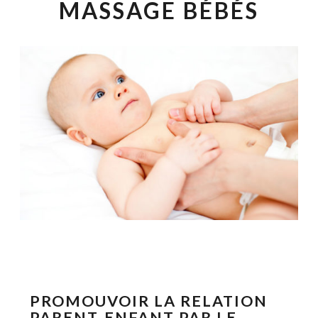
MASSAGE BÉBÉS
PROMOUVOIR LA RELATION
PARENT-ENFANT PAR LE