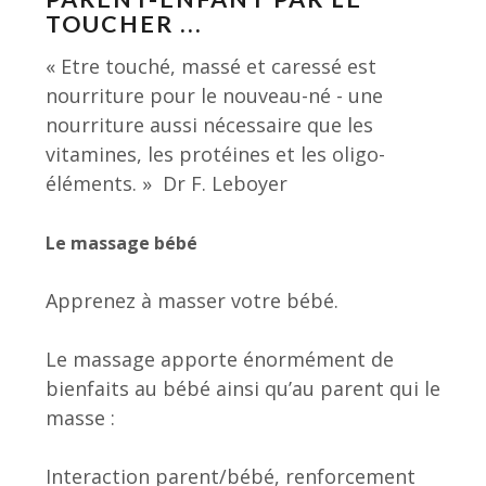
TOUCHER ...
« Etre touché, massé et caressé est
nourriture pour le nouveau-né - une
nourriture aussi nécessaire que les
vitamines, les protéines et les oligo-
éléments. » Dr F. Leboyer
Le massage bébé
Apprenez à masser votre bébé.
Le massage apporte énormément de
bienfaits au bébé ainsi qu’au parent qui le
masse :
Interaction parent/bébé, renforcement