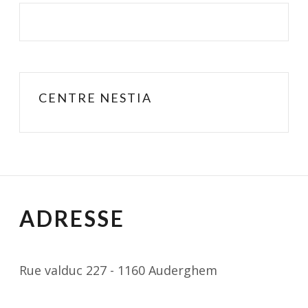
CENTRE NESTIA
ADRESSE
Rue valduc 227 - 1160 Auderghem