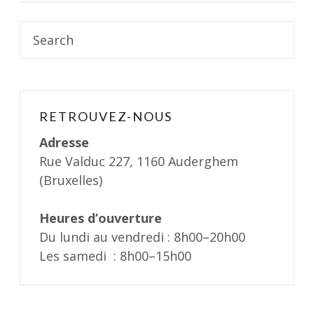
Search
for:
RETROUVEZ-NOUS
Adresse
Rue Valduc 227, 1160 Auderghem
(Bruxelles)
Heures d’ouverture
Du lundi au vendredi : 8h00–20h00
Les samedi : 8h00–15h00