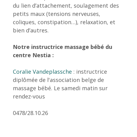
du lien d’attachement, soulagement des
petits maux (tensions nerveuses,
coliques, constipation…), relaxation, et
bien d’autres.
Notre instructrice massage bébé du
centre Nestia :
Coralie Vandeplassche
: instructrice
diplômée de l'association belge de
massage bébé. Le samedi matin sur
rendez-vous
0478/28.10.26