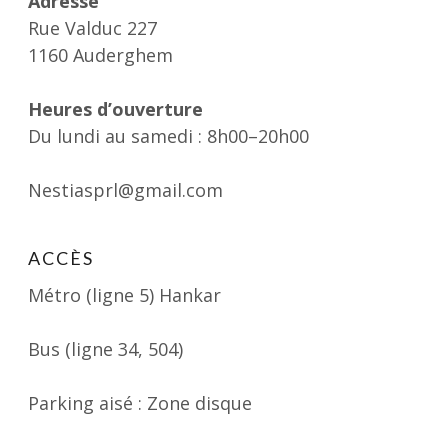
Adresse
Rue Valduc 227
1160 Auderghem
Heures d’ouverture
Du lundi au samedi : 8h00–20h00
Nestiasprl@gmail.com
ACCÈS
Métro (ligne 5) Hankar
Bus (ligne 34, 504)
Parking aisé : Zone disque