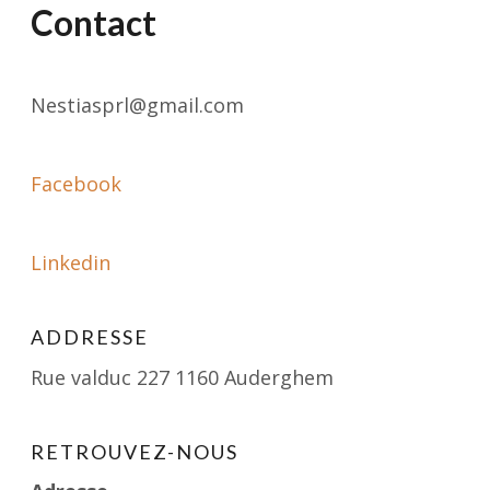
Contact
Nestiasprl@gmail.com
Facebook
Linkedin
ADDRESSE
Rue valduc 227 1160 Auderghem
RETROUVEZ-NOUS