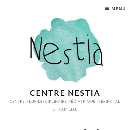
MENU
SKIP TO CONTENT
CENTRE NESTIA
CENTRE PLURIDISCIPLINAIRE PÉDIATRIQUE, PÉRINATAL
ET FAMILIAL