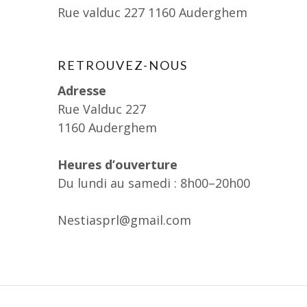
Rue valduc 227 1160 Auderghem
RETROUVEZ-NOUS
Adresse
Rue Valduc 227
1160 Auderghem
Heures d’ouverture
Du lundi au samedi : 8h00–20h00
Nestiasprl@gmail.com