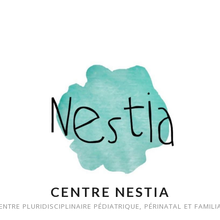
CENTRE NESTIA
ENTRE PLURIDISCIPLINAIRE PÉDIATRIQUE, PÉRINATAL ET FAMILI