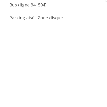
Bus (ligne 34, 504)
Parking aisé : Zone disque