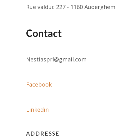
Rue valduc 227 - 1160 Auderghem
Contact
Nestiasprl@gmail.com
Facebook
Linkedin
ADDRESSE